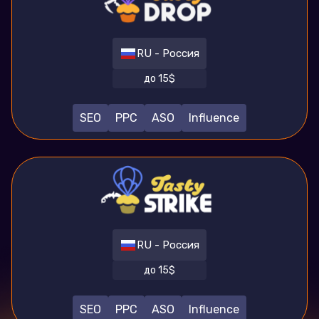
RU - Россия
до 15$
SEO
PPC
ASO
Influence
RU - Россия
до 15$
SEO
PPC
ASO
Influence