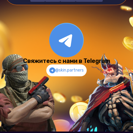
Свяжитесь с нами в Telegram
@skin.partners